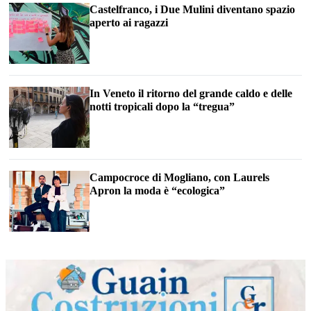
Castelfranco, i Due Mulini diventano spazio
aperto ai ragazzi
In Veneto il ritorno del grande caldo e delle
notti tropicali dopo la “tregua”
Campocroce di Mogliano, con Laurels
Apron la moda è “ecologica”