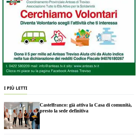
I PIÙ LETTI
Castelfranco: già attiva la Casa di comunità,
presto la sede definitiva