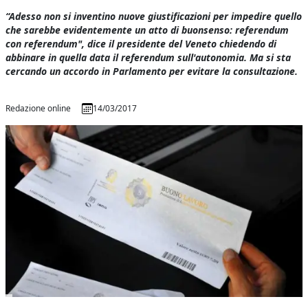
“Adesso non si inventino nuove giustificazioni per impedire quello
che sarebbe evidentemente un atto di buonsenso: referendum
con referendum", dice il presidente del Veneto chiedendo di
abbinare in quella data il referendum sull'autonomia. Ma si sta
cercando un accordo in Parlamento per evitare la consultazione.
Redazione online
14/03/2017