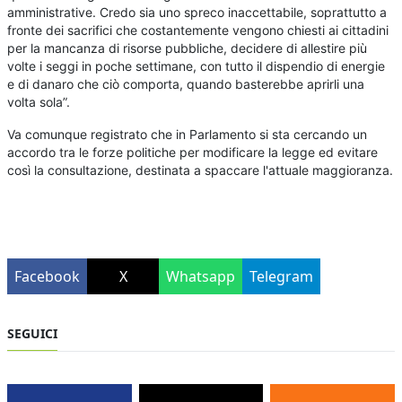
amministrative. Credo sia uno spreco inaccettabile, soprattutto a
fronte dei sacrifici che costantemente vengono chiesti ai cittadini
per la mancanza di risorse pubbliche, decidere di allestire più
volte i seggi in poche settimane, con tutto il dispendio di energie
e di danaro che ciò comporta, quando basterebbe aprirli una
volta sola”.
Va comunque registrato che in Parlamento si sta cercando un
accordo tra le forze politiche per modificare la legge ed evitare
così la consultazione, destinata a spaccare l'attuale maggioranza.
Facebook
X
Whatsapp
Telegram
SEGUICI