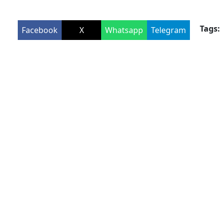
Tags:
Facebook
X
Whatsapp
Telegram