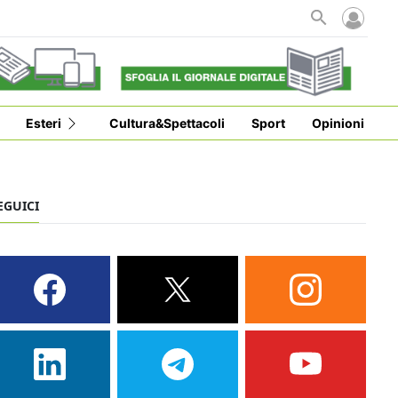
Esteri
Cultura&Spettacoli
Sport
Opinioni
EGUICI