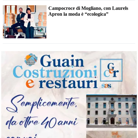
Campocroce di Mogliano, con Laurels
Apron la moda è “ecologica”