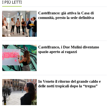
I PIÙ LETTI
Castelfranco: già attiva la Casa di
comunità, presto la sede definitiva
Castelfranco, i Due Mulini diventano
spazio aperto ai ragazzi
In Veneto il ritorno del grande caldo e
delle notti tropicali dopo la “tregua”