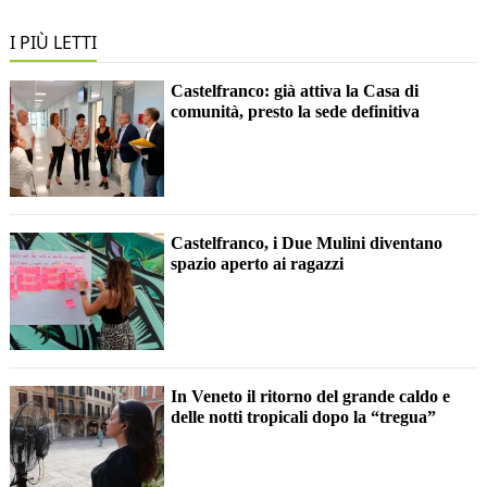
I PIÙ LETTI
Castelfranco: già attiva la Casa di
comunità, presto la sede definitiva
Castelfranco, i Due Mulini diventano
spazio aperto ai ragazzi
In Veneto il ritorno del grande caldo e
delle notti tropicali dopo la “tregua”