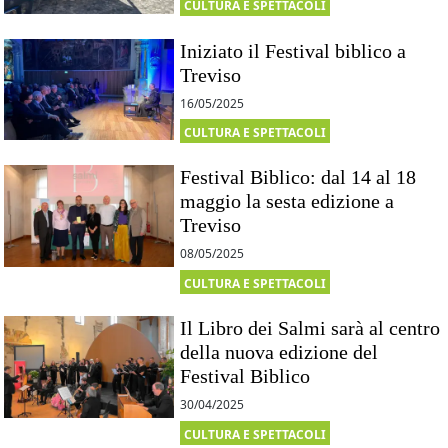
CULTURA E SPETTACOLI
Iniziato il Festival biblico a
Treviso
16/05/2025
CULTURA E SPETTACOLI
Festival Biblico: dal 14 al 18
maggio la sesta edizione a
Treviso
08/05/2025
CULTURA E SPETTACOLI
Il Libro dei Salmi sarà al centro
della nuova edizione del
Festival Biblico
30/04/2025
CULTURA E SPETTACOLI