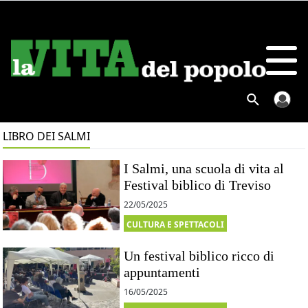
LIBRO DEI SALMI
I Salmi, una scuola di vita al
Festival biblico di Treviso
22/05/2025
CULTURA E SPETTACOLI
Un festival biblico ricco di
appuntamenti
16/05/2025