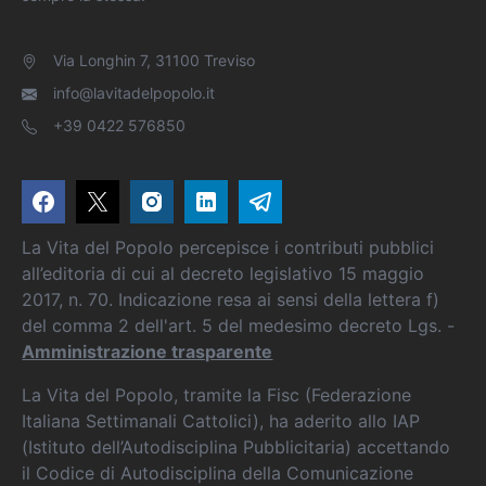
Via Longhin 7, 31100 Treviso
info@lavitadelpopolo.it
+39 0422 576850
La Vita del Popolo percepisce i contributi pubblici
all’editoria di cui al decreto legislativo 15 maggio
2017, n. 70. Indicazione resa ai sensi della lettera f)
del comma 2 dell'art. 5 del medesimo decreto Lgs. -
Amministrazione trasparente
La Vita del Popolo, tramite la Fisc (Federazione
Italiana Settimanali Cattolici), ha aderito allo IAP
(Istituto dell’Autodisciplina Pubblicitaria) accettando
il Codice di Autodisciplina della Comunicazione