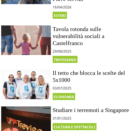
16/04/2026
ESTERI
Tavola rotonda sulle
vulnerabilità sociali a
Castelfranco
29/08/2025
TREVIGIANO
Il tetto che blocca le scelte del
5x1000
03/07/2025
ECONOMIA
Studiare i terremoti a Singapore
31/01/2025
CULTURA E SPETTACOLI