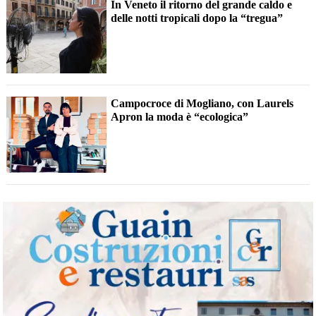
In Veneto il ritorno del grande caldo e
delle notti tropicali dopo la “tregua”
Campocroce di Mogliano, con Laurels
Apron la moda è “ecologica”