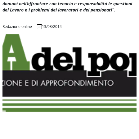
domani nell’affrontare con tenacia e responsabilità le questioni
del Lavoro e i problemi dei lavoratori e dei pensionati”.
Redazione online
13/03/2014