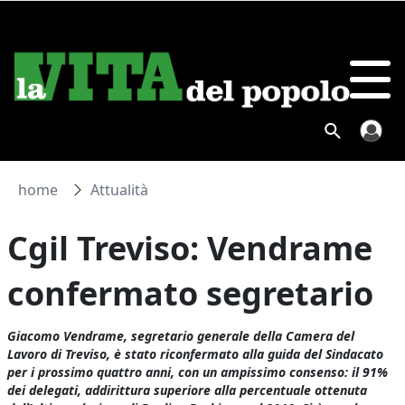
home
Attualità
Cgil Treviso: Vendrame
confermato segretario
Giacomo Vendrame, segretario generale della Camera del
Lavoro di Treviso, è stato riconfermato alla guida del Sindacato
per i prossimo quattro anni, con un ampissimo consenso: il 91%
dei delegati, addirittura superiore alla percentuale ottenuta