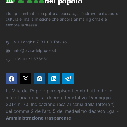
i tempi cambiati e, rispetto al passato, si è stravolto il quadro
culturale, ma la missione che ancora anima il giornale è
sempre la stessa.
Via Longhin 7, 31100 Treviso
info@lavitadelpopolo.it
+39 0422 576850
La Vita del Popolo percepisce i contributi pubblici
all’editoria di cui al decreto legislativo 15 maggio
2017, n. 70. Indicazione resa ai sensi della lettera f)
del comma 2 dell'art. 5 del medesimo decreto Lgs. -
Amministrazione trasparente