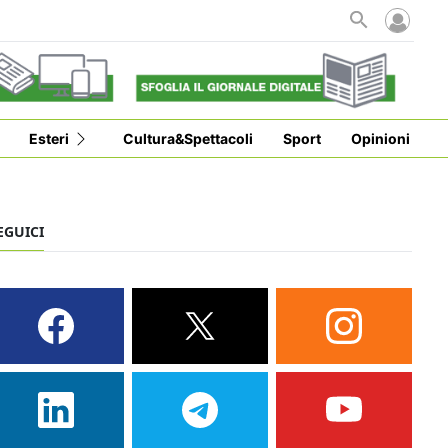
Esteri
Cultura&Spettacoli
Sport
Opinioni
EGUICI