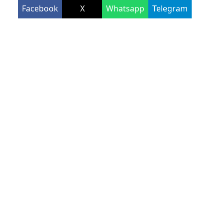
Facebook
X
Whatsapp
Telegram