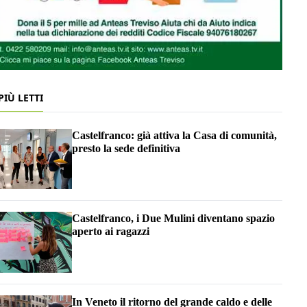
 PIÙ LETTI
Castelfranco: già attiva la Casa di comunità,
presto la sede definitiva
Castelfranco, i Due Mulini diventano spazio
aperto ai ragazzi
In Veneto il ritorno del grande caldo e delle