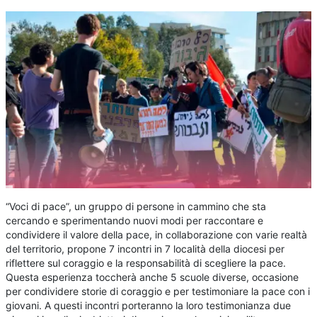
“Voci di pace”, un gruppo di persone in cammino che sta
cercando e sperimentando nuovi modi per raccontare e
condividere il valore della pace, in collaborazione con varie realtà
del territorio, propone 7 incontri in 7 località della diocesi per
riflettere sul coraggio e la responsabilità di scegliere la pace.
Questa esperienza toccherà anche 5 scuole diverse, occasione
per condividere storie di coraggio e per testimoniare la pace con i
giovani. A questi incontri porteranno la loro testimonianza due