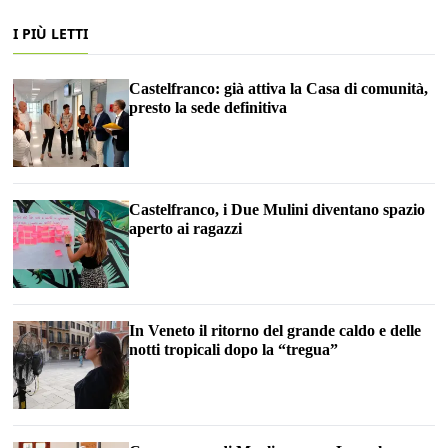
I PIÙ LETTI
Castelfranco: già attiva la Casa di comunità,
presto la sede definitiva
Castelfranco, i Due Mulini diventano spazio
aperto ai ragazzi
In Veneto il ritorno del grande caldo e delle
notti tropicali dopo la “tregua”