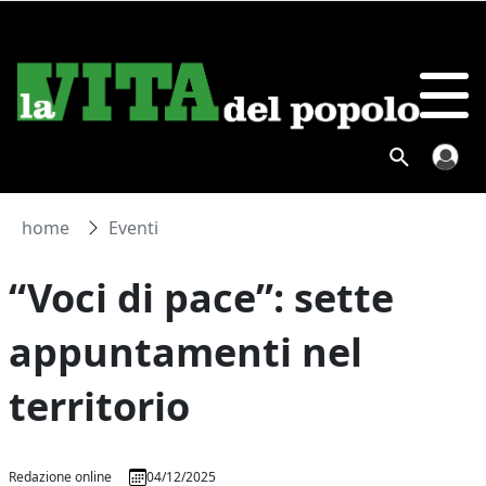
home
Eventi
“Voci di pace”: sette
appuntamenti nel
territorio
Redazione online
04/12/2025