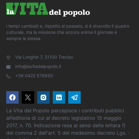
i tempi cambiati e, rispetto al passato, si è stravolto il quadro
culturale, ma la missione che ancora anima il giornale è
sempre la stessa.
Via Longhin 7, 31100 Treviso
info@lavitadelpopolo.it
+39 0422 576850
La Vita del Popolo percepisce i contributi pubblici
all’editoria di cui al decreto legislativo 15 maggio
2017, n. 70. Indicazione resa ai sensi della lettera f)
del comma 2 dell'art. 5 del medesimo decreto Lgs. -