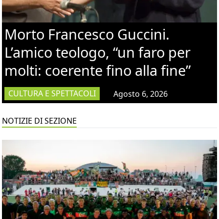
Morto Francesco Guccini.
L’amico teologo, “un faro per
molti: coerente fino alla fine”
CULTURA E SPETTACOLI
Agosto 6, 2026
NOTIZIE DI SEZIONE