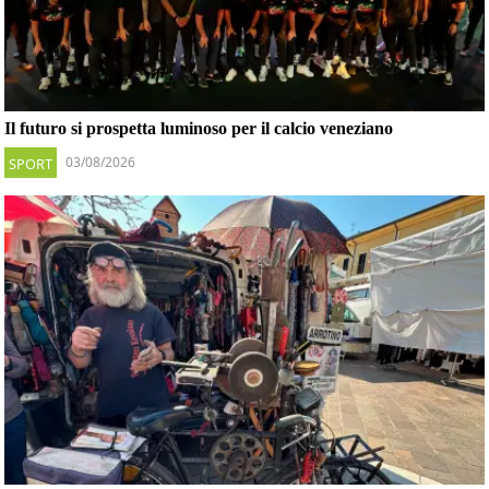
Il futuro si prospetta luminoso per il calcio veneziano
03/08/2026
SPORT