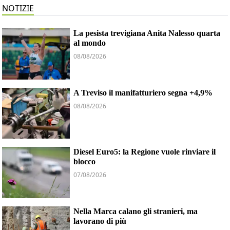
NOTIZIE
La pesista trevigiana Anita Nalesso quarta
al mondo
08/08/2026
A Treviso il manifatturiero segna +4,9%
08/08/2026
Diesel Euro5: la Regione vuole rinviare il
blocco
07/08/2026
Nella Marca calano gli stranieri, ma
lavorano di più