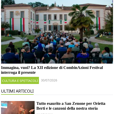
Immagina, vuoi? La XII edizione di CombinAzioni Festival
interroga il presente
30/07/2026
CULTURA E SPETTACOLI
ULTIMI ARTICOLI
Tutto esaurito a San Zenone per Orietta
Berti e le canzoni della nostra storia