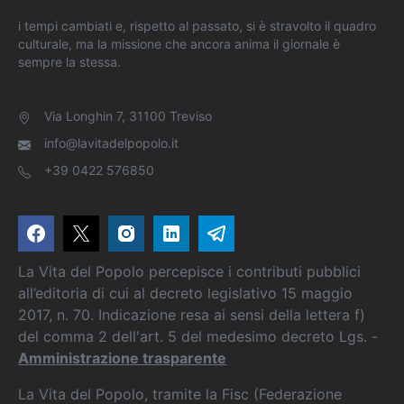
i tempi cambiati e, rispetto al passato, si è stravolto il quadro
culturale, ma la missione che ancora anima il giornale è
sempre la stessa.
Via Longhin 7, 31100 Treviso
info@lavitadelpopolo.it
+39 0422 576850
La Vita del Popolo percepisce i contributi pubblici
all’editoria di cui al decreto legislativo 15 maggio
2017, n. 70. Indicazione resa ai sensi della lettera f)
del comma 2 dell'art. 5 del medesimo decreto Lgs. -
Amministrazione trasparente
La Vita del Popolo, tramite la Fisc (Federazione