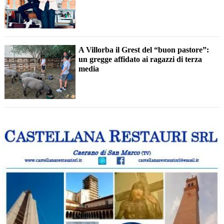
A Villorba il Grest del “buon pastore”:
un gregge affidato ai ragazzi di terza
media