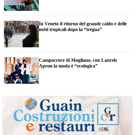
In Veneto il ritorno del grande caldo e delle
notti tropicali dopo la “tregua”
Campocroce di Mogliano, con Laurels
Apron la moda è “ecologica”