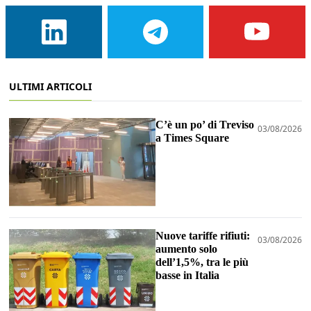
ULTIMI ARTICOLI
C’è un po’ di Treviso
03/08/2026
a Times Square
Nuove tariffe rifiuti:
03/08/2026
aumento solo
dell’1,5%, tra le più
basse in Italia