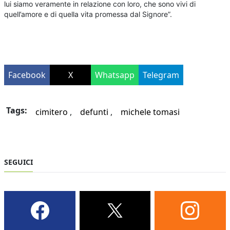
lui siamo veramente in relazione con loro, che sono vivi di
quell’amore e di quella vita promessa dal Signore”.
Facebook
X
Whatsapp
Telegram
Tags:
cimitero
defunti
michele tomasi
SEGUICI