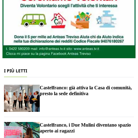
I PIÙ LETTI
Castelfranco: già attiva la Casa di comunità,
presto la sede definitiva
Castelfranco, i Due Mulini diventano spazio
aperto ai ragazzi