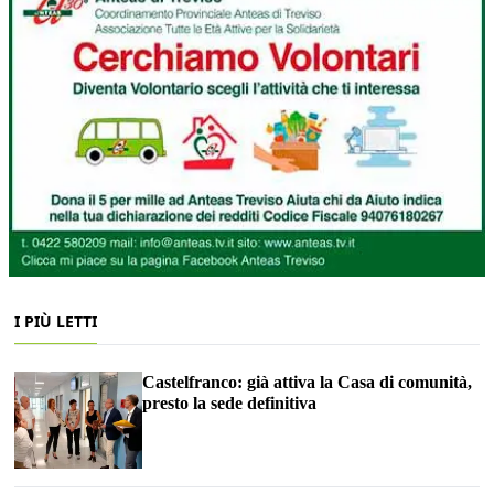
I PIÙ LETTI
Castelfranco: già attiva la Casa di comunità,
presto la sede definitiva