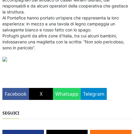
responsabili e da alcuni operatori della cooperativa che gestisce
la struttura.
Al Pontefice hanno portato un’opera che rappresenta la loro
esperienza: in mezzo a una tavola di legno campeggia un
salvagente bianco e rosso fatto con lo spago.
Profughi giunti da altre zone d’Italia, tra cui alcuni bambini,
indossavano una maglietta con la scritta: “Non solo pericoloso,
sono in pericolo”.
Facebook
X
Whatsapp
Telegram
SEGUICI