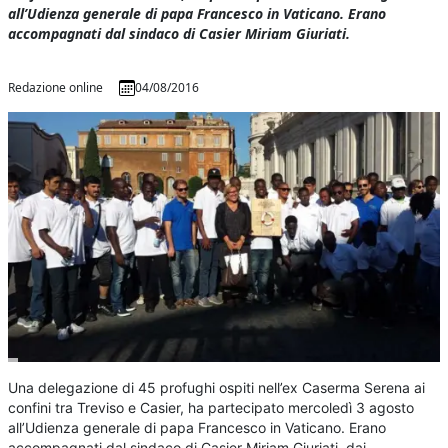
all’Udienza generale di papa Francesco in Vaticano. Erano
accompagnati dal sindaco di Casier Miriam Giuriati.
Redazione online
04/08/2016
Una delegazione di 45 profughi ospiti nell’ex Caserma Serena ai
confini tra Treviso e Casier, ha partecipato mercoledì 3 agosto
all’Udienza generale di papa Francesco in Vaticano. Erano
accompagnati dal sindaco di Casier Miriam Giuriati, dai