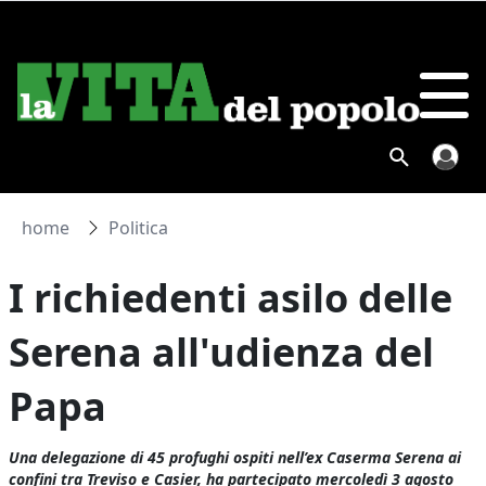
home
Politica
I richiedenti asilo delle
Serena all'udienza del
Papa
Una delegazione di 45 profughi ospiti nell’ex Caserma Serena ai
confini tra Treviso e Casier, ha partecipato mercoledì 3 agosto