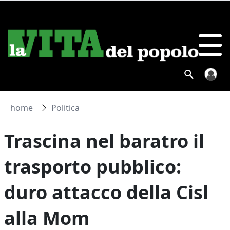
home
Politica
Trascina nel baratro il
trasporto pubblico:
duro attacco della Cisl
alla Mom