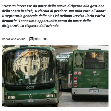
“Nessun interesse da parte della nuova dirigenza alla gestione
della sosta in città, si rischia di perdere 300 mila euro all'anno".
Il segretario generale della Fit Cisl Belluno Treviso Ilario Potito
denuncia “l’ennesima opportunità persa da parte della
dirigenza". La risposta dell'azienda.
Redazione online
28/09/2016