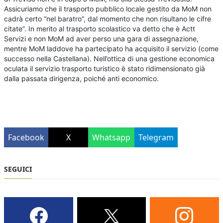
Assicuriamo che il trasporto pubblico locale gestito da MoM non
cadrà certo “nel baratro”, dal momento che non risultano le cifre
citate”. In merito al trasporto scolastico va detto che è Actt
Servizi e non MoM ad aver perso una gara di assegnazione,
mentre MoM laddove ha partecipato ha acquisito il servizio (come
successo nella Castellana). Nell’ottica di una gestione economica
oculata il servizio trasporto turistico è stato ridimensionato già
dalla passata dirigenza, poiché anti economico.
Facebook
X
Whatsapp
Telegram
SEGUICI