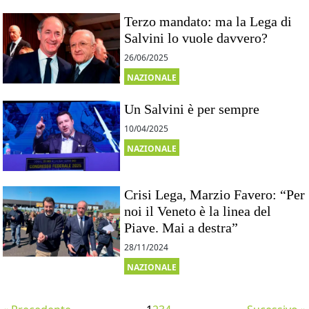
Terzo mandato: ma la Lega di
Salvini lo vuole davvero?
26/06/2025
NAZIONALE
Un Salvini è per sempre
10/04/2025
NAZIONALE
Crisi Lega, Marzio Favero: “Per
noi il Veneto è la linea del
Piave. Mai a destra”
28/11/2024
NAZIONALE