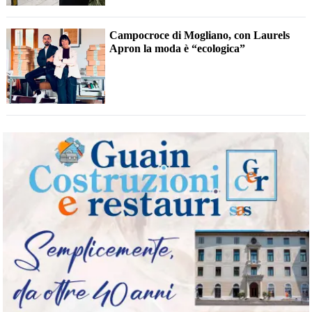
Campocroce di Mogliano, con Laurels
Apron la moda è “ecologica”