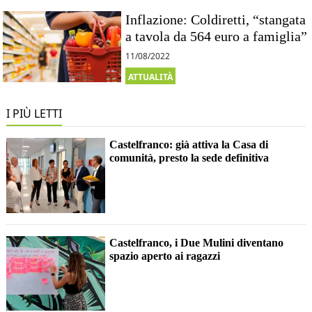
Inflazione: Coldiretti, “stangata
a tavola da 564 euro a famiglia”
11/08/2022
ATTUALITÀ
I PIÙ LETTI
Castelfranco: già attiva la Casa di
comunità, presto la sede definitiva
Castelfranco, i Due Mulini diventano
spazio aperto ai ragazzi