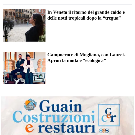
In Veneto il ritorno del grande caldo e
delle notti tropicali dopo la “tregua”
Campocroce di Mogliano, con Laurels
Apron la moda è “ecologica”