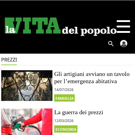
PREZZI
Gli artigiani avviano un tavolo
per l’emergenza abitativa
14/07/2026
FAMIGLIA
La guerra dei prezzi
12/03/2026
ECONOMIA