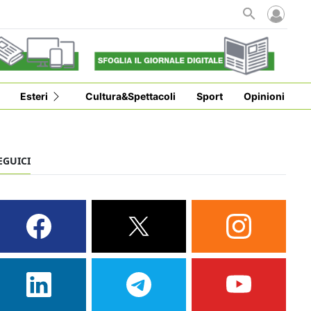
Esteri
Cultura&Spettacoli
Sport
Opinioni
EGUICI