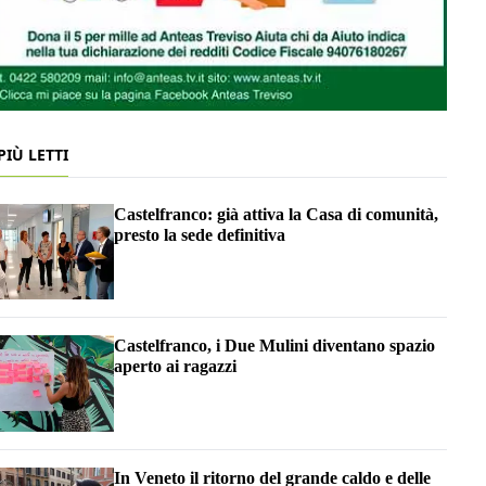
 PIÙ LETTI
Castelfranco: già attiva la Casa di comunità,
presto la sede definitiva
Castelfranco, i Due Mulini diventano spazio
aperto ai ragazzi
In Veneto il ritorno del grande caldo e delle