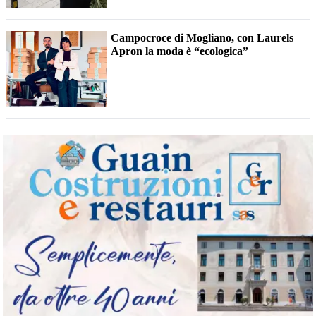
Campocroce di Mogliano, con Laurels
Apron la moda è “ecologica”