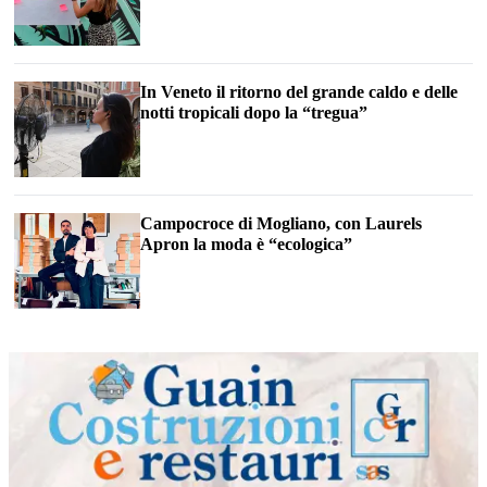
In Veneto il ritorno del grande caldo e delle
notti tropicali dopo la “tregua”
Campocroce di Mogliano, con Laurels
Apron la moda è “ecologica”