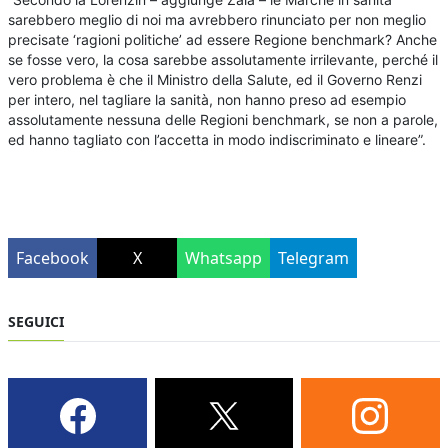
sarebbero meglio di noi ma avrebbero rinunciato per non meglio
precisate ‘ragioni politiche’ ad essere Regione benchmark? Anche
se fosse vero, la cosa sarebbe assolutamente irrilevante, perché il
vero problema è che il Ministro della Salute, ed il Governo Renzi
per intero, nel tagliare la sanità, non hanno preso ad esempio
assolutamente nessuna delle Regioni benchmark, se non a parole,
ed hanno tagliato con l’accetta in modo indiscriminato e lineare”.
Facebook
X
Whatsapp
Telegram
SEGUICI