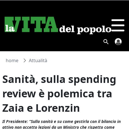
home
Attualità
Sanità, sulla spending
review è polemica tra
Zaia e Lorenzin
Il Presidente: “Sulla sanità e su come gestirla con il bilancio in
attivo non accetto lezioni da un Ministro che rispetto come