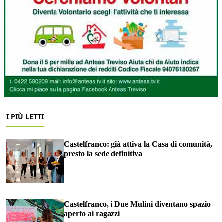
I PIÙ LETTI
Castelfranco: già attiva la Casa di comunità,
presto la sede definitiva
Castelfranco, i Due Mulini diventano spazio
aperto ai ragazzi