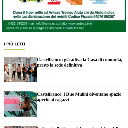
I PIÙ LETTI
Castelfranco: già attiva la Casa di comunità,
presto la sede definitiva
Castelfranco, i Due Mulini diventano spazio
aperto ai ragazzi