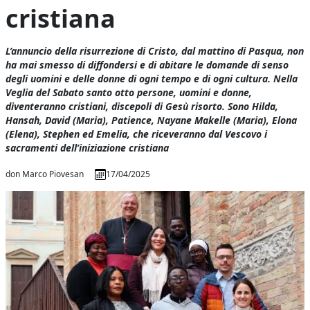
cristiana
L’annuncio della risurrezione di Cristo, dal mattino di Pasqua, non
ha mai smesso di diffondersi e di abitare le domande di senso
degli uomini e delle donne di ogni tempo e di ogni cultura. Nella
Veglia del Sabato santo otto persone, uomini e donne,
diventeranno cristiani, discepoli di Gesù risorto. Sono Hilda,
Hansah, David (Maria), Patience, Nayane Makelle (Maria), Elona
(Elena), Stephen ed Emelia, che riceveranno dal Vescovo i
sacramenti dell’iniziazione cristiana
don Marco Piovesan
17/04/2025