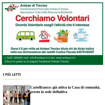
I PIÙ LETTI
Castelfranco: già attiva la Casa di comunità,
presto la sede definitiva