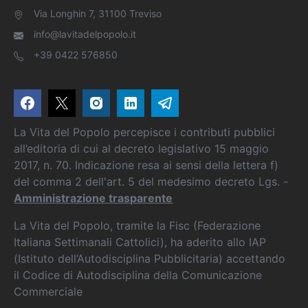
Via Longhin 7, 31100 Treviso
info@lavitadelpopolo.it
+39 0422 576850
La Vita del Popolo percepisce i contributi pubblici
all’editoria di cui al decreto legislativo 15 maggio
2017, n. 70. Indicazione resa ai sensi della lettera f)
del comma 2 dell'art. 5 del medesimo decreto Lgs. -
Amministrazione trasparente
La Vita del Popolo, tramite la Fisc (Federazione
Italiana Settimanali Cattolici), ha aderito allo IAP
(Istituto dell’Autodisciplina Pubblicitaria) accettando
il Codice di Autodisciplina della Comunicazione
Commerciale