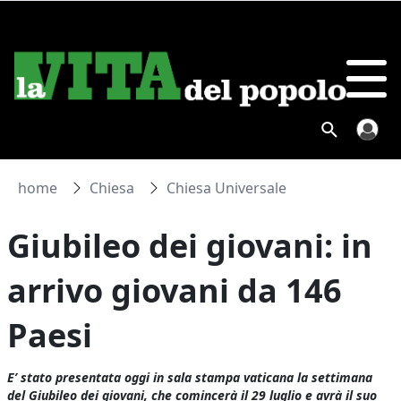
home
Chiesa
Chiesa Universale
Giubileo dei giovani: in
arrivo giovani da 146
Paesi
E’ stato presentata oggi in sala stampa vaticana la settimana
del Giubileo dei giovani, che comincerà il 29 luglio e avrà il suo