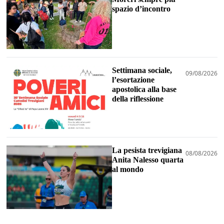
spazio d’incontro
Settimana sociale,
09/08/2026
l’esortazione
apostolica alla base
della riflessione
La pesista trevigiana
08/08/2026
Anita Nalesso quarta
al mondo