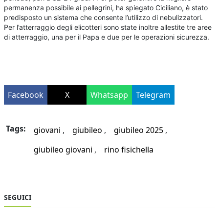
permanenza possibile ai pellegrini, ha spiegato Ciciliano, è stato
predisposto un sistema che consente l’utilizzo di nebulizzatori.
Per l’atterraggio degli elicotteri sono state inoltre allestite tre aree
di atterraggio, una per il Papa e due per le operazioni sicurezza.
Facebook
X
Whatsapp
Telegram
Tags:
giovani
giubileo
giubileo 2025
giubileo giovani
rino fisichella
SEGUICI