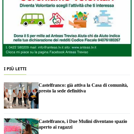
I PIÙ LETTI
Castelfranco: già attiva la Casa di comunità,
presto la sede definitiva
Castelfranco, i Due Mulini diventano spazio
aperto ai ragazzi