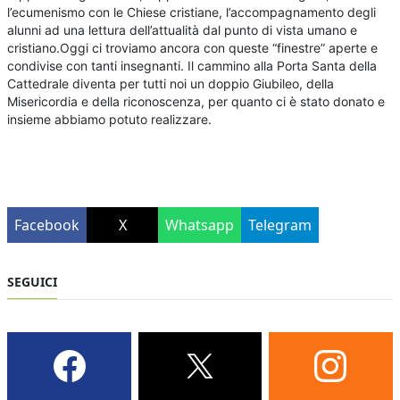
l’ecumenismo con le Chiese cristiane, l’accompagnamento degli
alunni ad una lettura dell’attualità dal punto di vista umano e
cristiano.Oggi ci troviamo ancora con queste “finestre” aperte e
condivise con tanti insegnanti. Il cammino alla Porta Santa della
Cattedrale diventa per tutti noi un doppio Giubileo, della
Misericordia e della riconoscenza, per quanto ci è stato donato e
insieme abbiamo potuto realizzare.
Facebook
X
Whatsapp
Telegram
SEGUICI