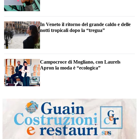
In Veneto il ritorno del grande caldo e delle
notti tropicali dopo la “tregua”
Campocroce di Mogliano, con Laurels
Apron la moda è “ecologica”