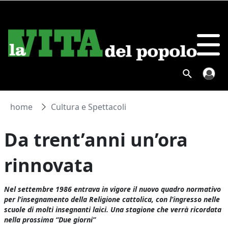
home
Cultura e Spettacoli
Da trent’anni un’ora
rinnovata
Nel settembre 1986 entrava in vigore il nuovo quadro normativo
per l’insegnamento della Religione cattolica, con l’ingresso nelle
scuole di molti insegnanti laici. Una stagione che verrà ricordata
nella prossima “Due giorni”