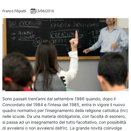
Franco Filiputti
23/06/2016
Sono passati trent’anni dal settembre 1986 quando, dopo il
Concordato del 1984 e l’Intesa del 1985, entra in vigore il nuovo
quadro normativo per l’insegnamento della religione cattolica (Irc)
nelle scuole. Da una materia obbligatoria, con facoltà di esonero,
si passa ad un insegnamento del tutto facoltativo, con possibilità
di avvalersi o non avvalersi dell’Irc. La grande novità coinvolge