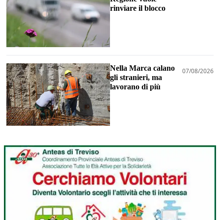
rinviare il blocco
Nella Marca calano
07/08/2026
gli stranieri, ma
lavorano di più