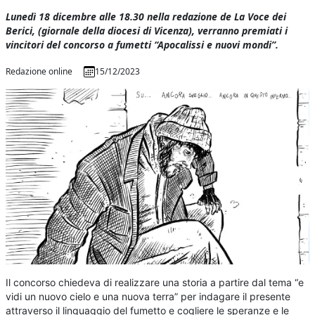
Lunedì 18 dicembre alle 18.30 nella redazione de La Voce dei
Berici, (giornale della diocesi di Vicenza), verranno premiati i
vincitori del concorso a fumetti “Apocalissi e nuovi mondi”.
Redazione online
15/12/2023
Il concorso chiedeva di realizzare una storia a partire dal tema “e
vidi un nuovo cielo e una nuova terra” per indagare il presente
attraverso il linguaggio del fumetto e cogliere le speranze e le