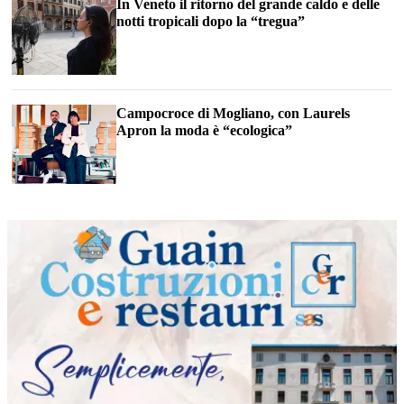
In Veneto il ritorno del grande caldo e delle
notti tropicali dopo la “tregua”
Campocroce di Mogliano, con Laurels
Apron la moda è “ecologica”