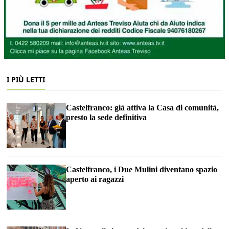
I PIÙ LETTI
Castelfranco: già attiva la Casa di comunità,
presto la sede definitiva
Castelfranco, i Due Mulini diventano spazio
aperto ai ragazzi