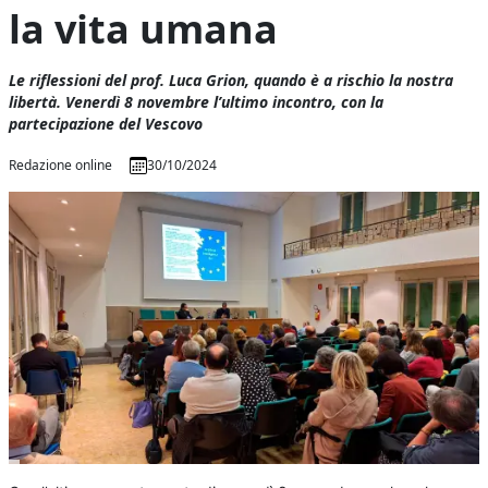
la vita umana
Le riflessioni del prof. Luca Grion, quando è a rischio la nostra
libertà. Venerdì 8 novembre l’ultimo incontro, con la
partecipazione del Vescovo
Redazione online
30/10/2024