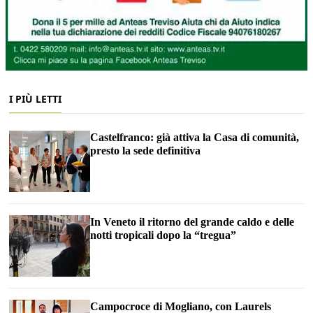
I PIÙ LETTI
Castelfranco: già attiva la Casa di comunità,
presto la sede definitiva
In Veneto il ritorno del grande caldo e delle
notti tropicali dopo la “tregua”
Campocroce di Mogliano, con Laurels