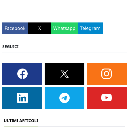
Facebook
X
Whatsapp
Telegram
SEGUICI
ULTIMI ARTICOLI