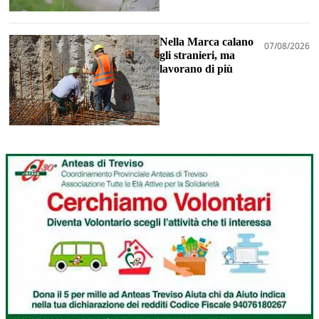
Nella Marca calano
07/08/2026
gli stranieri, ma
lavorano di più