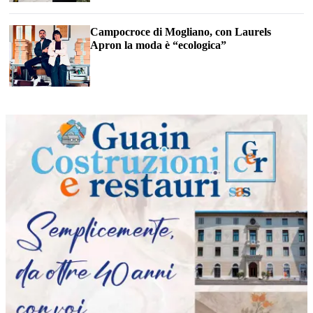
Campocroce di Mogliano, con Laurels
Apron la moda è “ecologica”