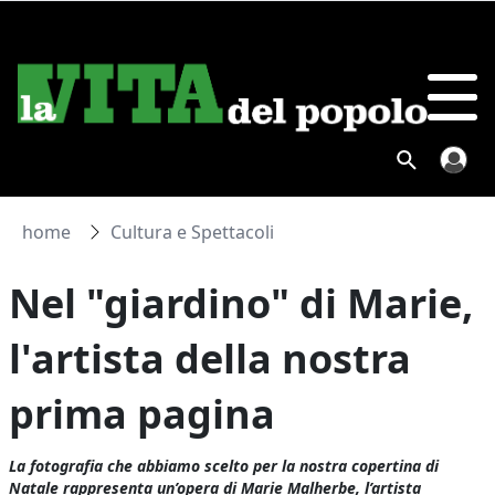
home
Cultura e Spettacoli
Nel "giardino" di Marie,
l'artista della nostra
prima pagina
La fotografia che abbiamo scelto per la nostra copertina di
Natale rappresenta un’opera di Marie Malherbe, l’artista