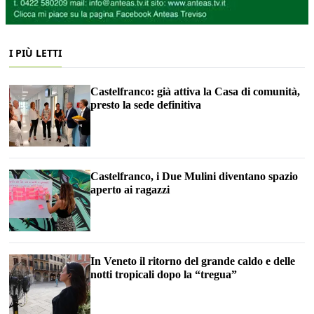
I PIÙ LETTI
Castelfranco: già attiva la Casa di comunità,
presto la sede definitiva
Castelfranco, i Due Mulini diventano spazio
aperto ai ragazzi
In Veneto il ritorno del grande caldo e delle
notti tropicali dopo la “tregua”