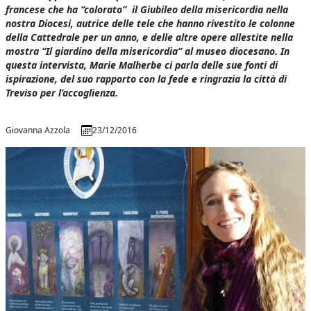
francese che ha “colorato” il Giubileo della misericordia nella
nostra Diocesi, autrice delle tele che hanno rivestito le colonne
della Cattedrale per un anno, e delle altre opere allestite nella
mostra “Il giardino della misericordia” al museo diocesano. In
questa intervista, Marie Malherbe ci parla delle sue fonti di
ispirazione, del suo rapporto con la fede e ringrazia la città di
Treviso per l’accoglienza.
Giovanna Azzola
23/12/2016