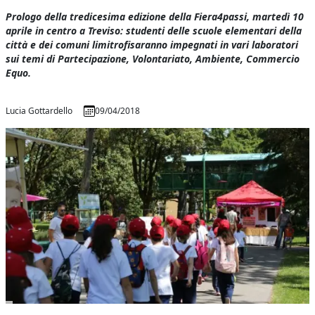
Prologo della tredicesima edizione della Fiera4passi, martedì 10
aprile in centro a Treviso: studenti delle scuole elementari della
città e dei comuni limitrofisaranno impegnati in vari laboratori
sui temi di Partecipazione, Volontariato, Ambiente, Commercio
Equo.
Lucia Gottardello
09/04/2018