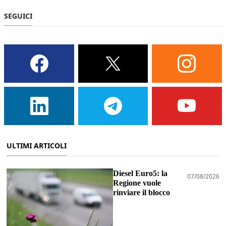
SEGUICI
ULTIMI ARTICOLI
Diesel Euro5: la
07/08/2026
Regione vuole
rinviare il blocco