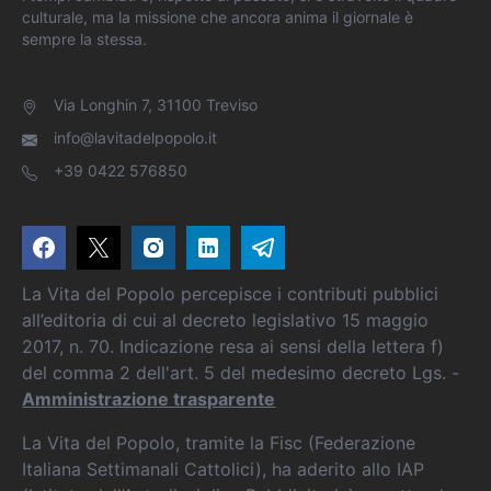
culturale, ma la missione che ancora anima il giornale è
sempre la stessa.
Via Longhin 7, 31100 Treviso
info@lavitadelpopolo.it
+39 0422 576850
La Vita del Popolo percepisce i contributi pubblici
all’editoria di cui al decreto legislativo 15 maggio
2017, n. 70. Indicazione resa ai sensi della lettera f)
del comma 2 dell'art. 5 del medesimo decreto Lgs. -
Amministrazione trasparente
La Vita del Popolo, tramite la Fisc (Federazione
Italiana Settimanali Cattolici), ha aderito allo IAP