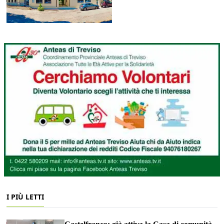
I PIÙ LETTI