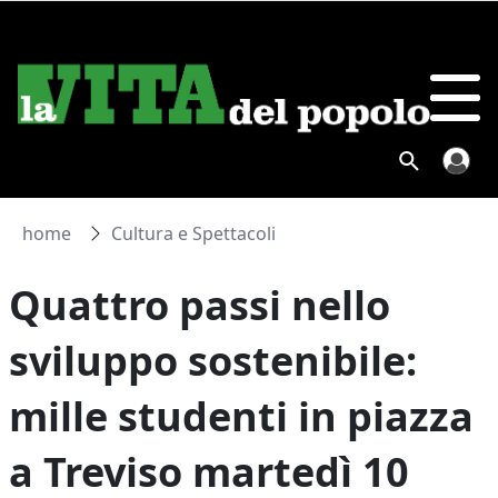
home
Cultura e Spettacoli
Quattro passi nello
sviluppo sostenibile:
mille studenti in piazza
a Treviso martedì 10