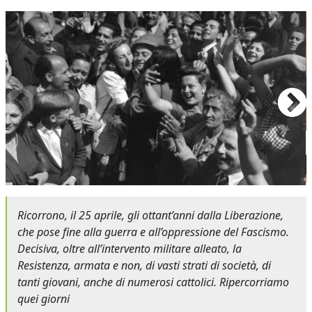
Ricorrono, il 25 aprile, gli ottant’anni dalla Liberazione,
che pose fine alla guerra e all’oppressione del Fascismo.
Decisiva, oltre all’intervento militare alleato, la
Resistenza, armata e non, di vasti strati di società, di
tanti giovani, anche di numerosi cattolici. Ripercorriamo
quei giorni