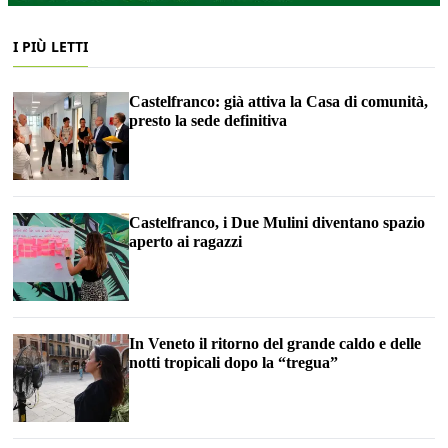
I PIÙ LETTI
Castelfranco: già attiva la Casa di comunità,
presto la sede definitiva
Castelfranco, i Due Mulini diventano spazio
aperto ai ragazzi
In Veneto il ritorno del grande caldo e delle
notti tropicali dopo la “tregua”