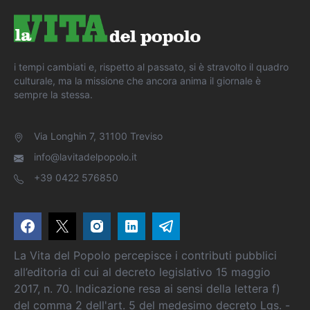
i tempi cambiati e, rispetto al passato, si è stravolto il quadro
culturale, ma la missione che ancora anima il giornale è
sempre la stessa.
Via Longhin 7, 31100 Treviso
info@lavitadelpopolo.it
+39 0422 576850
La Vita del Popolo percepisce i contributi pubblici
all’editoria di cui al decreto legislativo 15 maggio
2017, n. 70. Indicazione resa ai sensi della lettera f)
del comma 2 dell'art. 5 del medesimo decreto Lgs. -