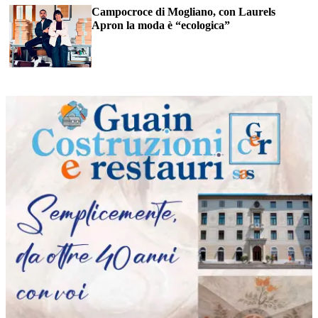
Campocroce di Mogliano, con Laurels
Apron la moda è “ecologica”