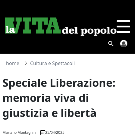
home
Cultura e Spettacoli
Speciale Liberazione:
memoria viva di
giustizia e libertà
Mariano Montagnin
25/04/2025