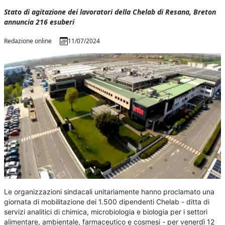
Stato di agitazione dei lavoratori della Chelab di Resana, Breton
annuncia 216 esuberi
Redazione online
11/07/2024
Le organizzazioni sindacali unitariamente hanno proclamato una
giornata di mobilitazione dei 1.500 dipendenti Chelab - ditta di
servizi analitici di chimica, microbiologia e biologia per i settori
alimentare, ambientale, farmaceutico e cosmesi - per venerdì 12