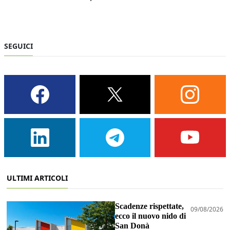
SEGUICI
ULTIMI ARTICOLI
Scadenze rispettate,
09/08/2026
ecco il nuovo nido di
San Donà