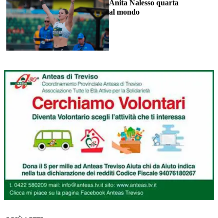
Anita Nalesso quarta
al mondo