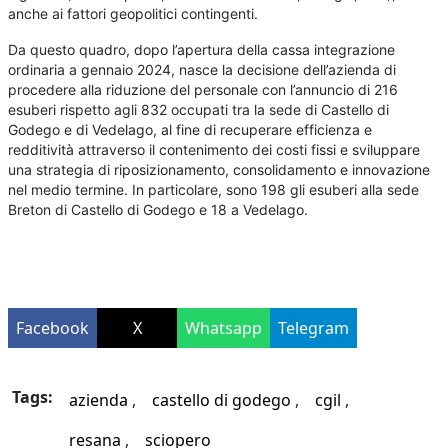
anche ai fattori geopolitici contingenti.
Da questo quadro, dopo l’apertura della cassa integrazione
ordinaria a gennaio 2024, nasce la decisione dell’azienda di
procedere alla riduzione del personale con l’annuncio di 216
esuberi rispetto agli 832 occupati tra la sede di Castello di
Godego e di Vedelago, al fine di recuperare efficienza e
redditività attraverso il contenimento dei costi fissi e sviluppare
una strategia di riposizionamento, consolidamento e innovazione
nel medio termine. In particolare, sono 198 gli esuberi alla sede
Breton di Castello di Godego e 18 a Vedelago.
Facebook
X
Whatsapp
Telegram
Tags:
azienda
castello di godego
cgil
resana
sciopero