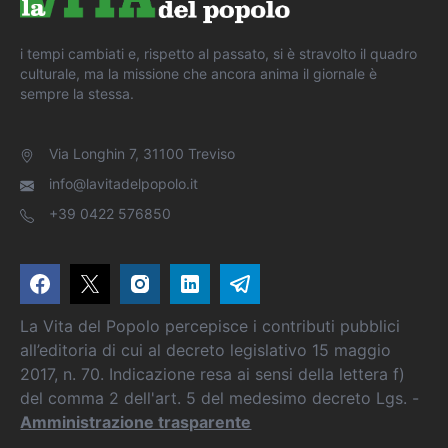
i tempi cambiati e, rispetto al passato, si è stravolto il quadro
culturale, ma la missione che ancora anima il giornale è
sempre la stessa.
Via Longhin 7, 31100 Treviso
info@lavitadelpopolo.it
+39 0422 576850
La Vita del Popolo percepisce i contributi pubblici
all’editoria di cui al decreto legislativo 15 maggio
2017, n. 70. Indicazione resa ai sensi della lettera f)
del comma 2 dell'art. 5 del medesimo decreto Lgs. -
Amministrazione trasparente