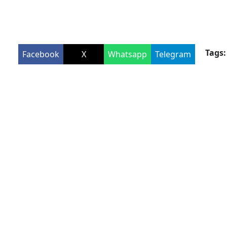
Tags:
Facebook
X
Whatsapp
Telegram