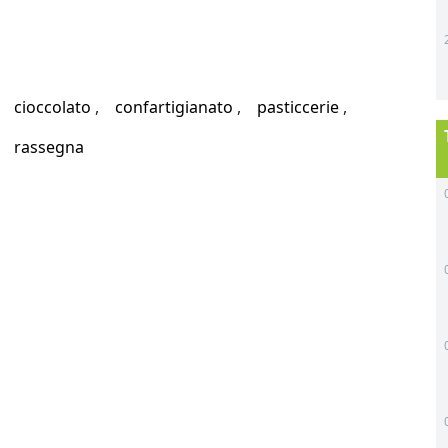
cioccolato
confartigianato
pasticcerie
rassegna