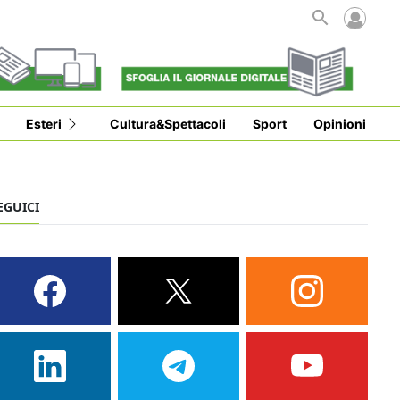
Esteri
Cultura&Spettacoli
Sport
Opinioni
EGUICI