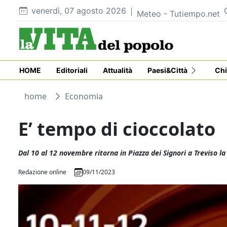
venerdì, 07 agosto 2026
Meteo - Tutiempo.net
HOME
Editoriali
Attualità
Paesi&Città
Chi
home
Economia
E’ tempo di cioccolato
Dal 10 al 12 novembre ritorna in Piazza dei Signori a Treviso la
Redazione online
09/11/2023