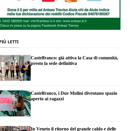
 PIÙ LETTI
Castelfranco: già attiva la Casa di comunità,
presto la sede definitiva
Castelfranco, i Due Mulini diventano spazio
aperto ai ragazzi
In Veneto il ritorno del grande caldo e delle