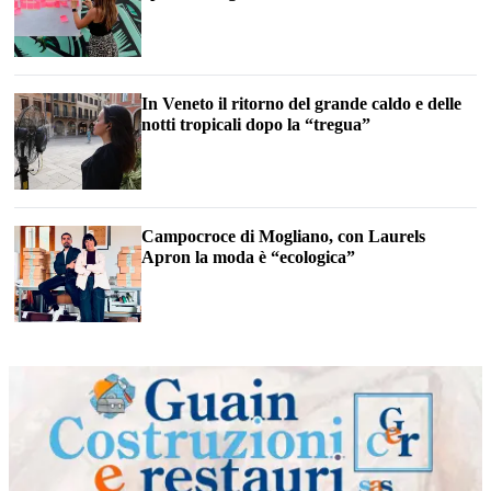
In Veneto il ritorno del grande caldo e delle
notti tropicali dopo la “tregua”
Campocroce di Mogliano, con Laurels
Apron la moda è “ecologica”