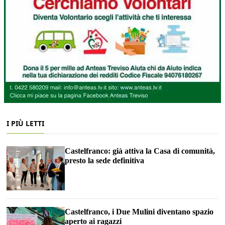
I PIÙ LETTI
Castelfranco: già attiva la Casa di comunità,
presto la sede definitiva
Castelfranco, i Due Mulini diventano spazio
aperto ai ragazzi