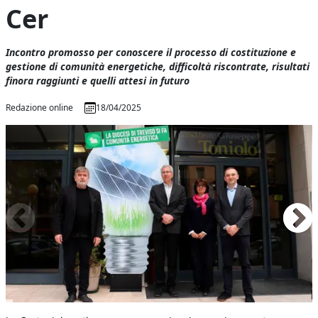
Cer
Incontro promosso per conoscere il processo di costituzione e
gestione di comunità energetiche, difficoltà riscontrate, risultati
finora raggiunti e quelli attesi in futuro
Redazione online
18/04/2025