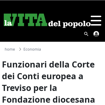
home
Economia
Funzionari della Corte
dei Conti europea a
Treviso per la
Fondazione diocesana