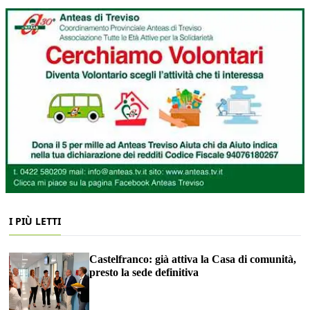
I PIÙ LETTI
Castelfranco: già attiva la Casa di comunità,
presto la sede definitiva