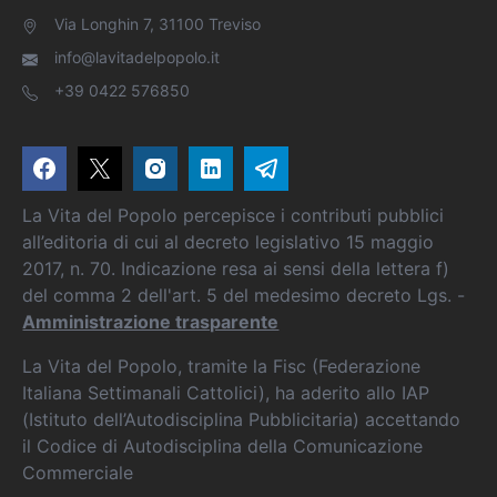
Via Longhin 7, 31100 Treviso
info@lavitadelpopolo.it
+39 0422 576850
La Vita del Popolo percepisce i contributi pubblici
all’editoria di cui al decreto legislativo 15 maggio
2017, n. 70. Indicazione resa ai sensi della lettera f)
del comma 2 dell'art. 5 del medesimo decreto Lgs. -
Amministrazione trasparente
La Vita del Popolo, tramite la Fisc (Federazione
Italiana Settimanali Cattolici), ha aderito allo IAP
(Istituto dell’Autodisciplina Pubblicitaria) accettando
il Codice di Autodisciplina della Comunicazione
Commerciale