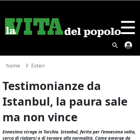
home
Esteri
Testimonianze da
Istanbul, la paura sale
ma non vince
Ennesima strage in Turchia. Istanbul, ferita per l’ennesima volta,
cerca di rialzarsi e di tornare alla normalità. Come emerge da