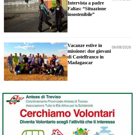
Intervista a padre
Faltas: “Situazione
insostenibile”
Vacanze estive in
06/08/2026
missione: due giovani
di Castelfranco in
Madagascar