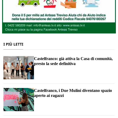
I PIÙ LETTI
Castelfranco: già attiva la Casa di comunità,
presto la sede definitiva
Castelfranco, i Due Mulini diventano spazio
aperto ai ragazzi