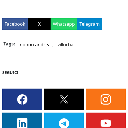
Facebook
X
Whatsapp
Telegram
Tags:
nonno andrea
villorba
SEGUICI