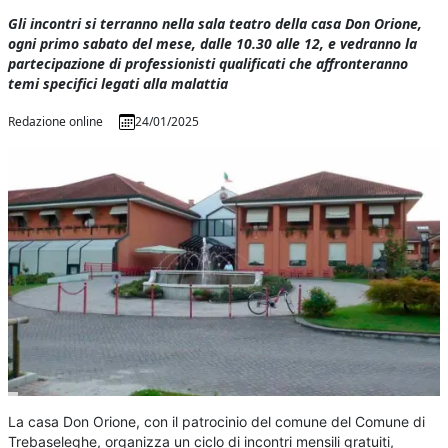
Gli incontri si terranno nella sala teatro della casa Don Orione,
ogni primo sabato del mese, dalle 10.30 alle 12, e vedranno la
partecipazione di professionisti qualificati che affronteranno
temi specifici legati alla malattia
Redazione online
24/01/2025
La casa Don Orione, con il patrocinio del comune del Comune di
Trebaseleghe, organizza un ciclo di incontri mensili gratuiti,