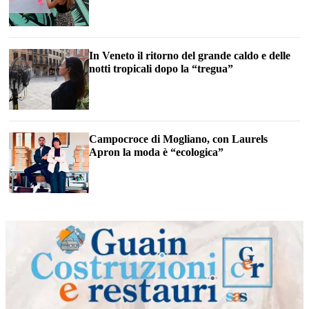
In Veneto il ritorno del grande caldo e delle
notti tropicali dopo la “tregua”
Campocroce di Mogliano, con Laurels
Apron la moda è “ecologica”