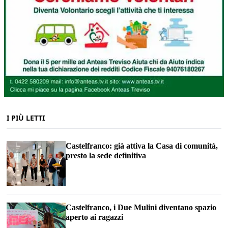
I PIÙ LETTI
Castelfranco: già attiva la Casa di comunità,
presto la sede definitiva
Castelfranco, i Due Mulini diventano spazio
aperto ai ragazzi