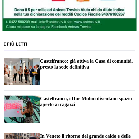
I PIÙ LETTI
Castelfranco: già attiva la Casa di comunità,
presto la sede definitiva
Castelfranco, i Due Mulini diventano spazio
aperto ai ragazzi
In Veneto il ritorno del grande caldo e delle