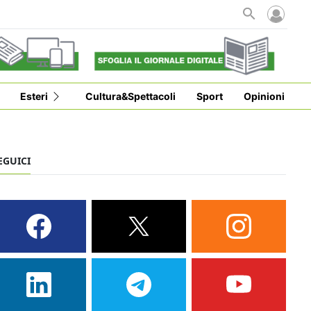
Esteri
Cultura&Spettacoli
Sport
Opinioni
EGUICI