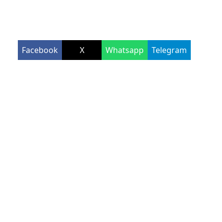
Facebook
X
Whatsapp
Telegram