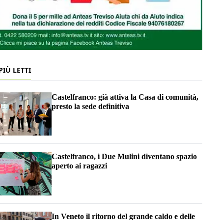
 PIÙ LETTI
Castelfranco: già attiva la Casa di comunità,
presto la sede definitiva
Castelfranco, i Due Mulini diventano spazio
aperto ai ragazzi
In Veneto il ritorno del grande caldo e delle