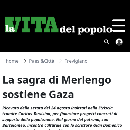
home
Paesi&Città
Trevigiano
La sagra di Merlengo
sostiene Gaza
Ricavato della serata del 24 agosto inoltrati nella Striscia
tramite Caritas Tarvisina, per finanziare progetti concreti di
supporto della popolazione. Nel giorno del patrono, san
Bartolomeo, incontro culturale con lo scrittore Gian Domenico