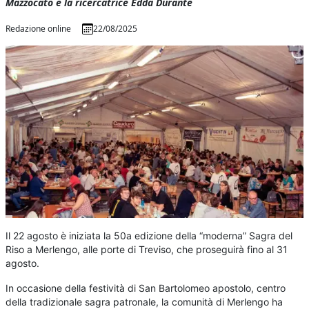
Mazzocato e la ricercatrice Edda Durante
Redazione online
22/08/2025
Il 22 agosto è iniziata la 50a edizione della “moderna” Sagra del
Riso a Merlengo, alle porte di Treviso, che proseguirà fino al 31
agosto.
In occasione della festività di San Bartolomeo apostolo, centro
della tradizionale sagra patronale, la comunità di Merlengo ha