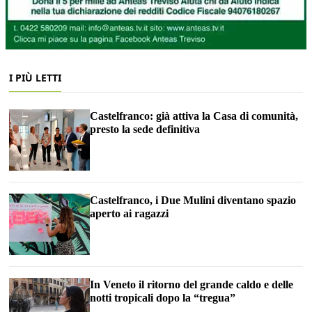
I PIÙ LETTI
Castelfranco: già attiva la Casa di comunità,
presto la sede definitiva
Castelfranco, i Due Mulini diventano spazio
aperto ai ragazzi
In Veneto il ritorno del grande caldo e delle
notti tropicali dopo la “tregua”