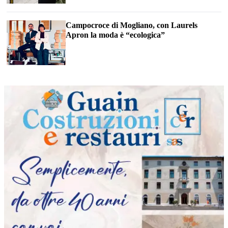
Campocroce di Mogliano, con Laurels
Apron la moda è “ecologica”