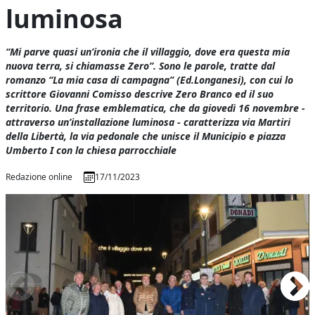
luminosa
“Mi parve quasi un’ironia che il villaggio, dove era questa mia
nuova terra, si chiamasse Zero”. Sono le parole, tratte dal
romanzo “La mia casa di campagna” (Ed.Longanesi), con cui lo
scrittore Giovanni Comisso descrive Zero Branco ed il suo
territorio. Una frase emblematica, che da giovedì 16 novembre -
attraverso un’installazione luminosa - caratterizza via Martiri
della Libertà, la via pedonale che unisce il Municipio e piazza
Umberto I con la chiesa parrocchiale
Redazione online
17/11/2023