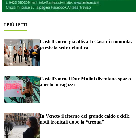
I PIÙ LETTI
Castelfranco: già attiva la Casa di comunità,
presto la sede definitiva
Castelfranco, i Due Mulini diventano spazio
aperto ai ragazzi
In Veneto il ritorno del grande caldo e delle
notti tropicali dopo la “tregua”