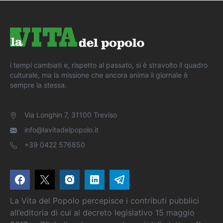
i tempi cambiati e, rispetto al passato, si è stravolto il quadro
culturale, ma la missione che ancora anima il giornale è
sempre la stessa.
Via Longhin 7, 31100 Treviso
info@lavitadelpopolo.it
+39 0422 576850
La Vita del Popolo percepisce i contributi pubblici
all’editoria di cui al decreto legislativo 15 maggio