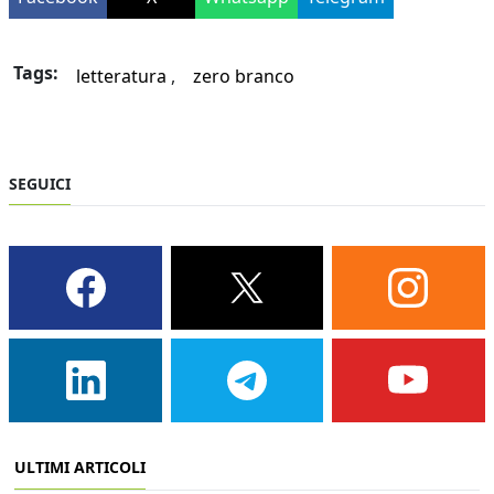
Tags:
letteratura
zero branco
SEGUICI
ULTIMI ARTICOLI