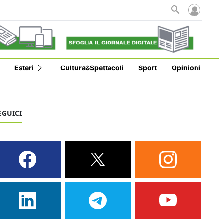
Esteri
Cultura&Spettacoli
Sport
Opinioni
EGUICI