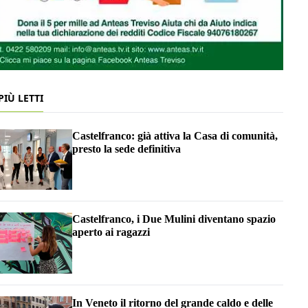
 PIÙ LETTI
Castelfranco: già attiva la Casa di comunità,
presto la sede definitiva
Castelfranco, i Due Mulini diventano spazio
aperto ai ragazzi
In Veneto il ritorno del grande caldo e delle