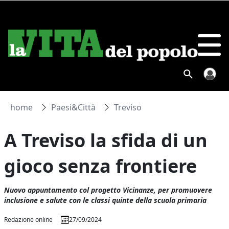
home
Paesi&Città
Treviso
A Treviso la sfida di un
gioco senza frontiere
Nuovo appuntamento col progetto Vicinanze, per promuovere
inclusione e salute con le classi quinte della scuola primaria
Redazione online
27/09/2024