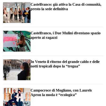
Castelfranco: già attiva la Casa di comunità,
presto la sede definitiva
Castelfranco, i Due Mulini diventano spazio
aperto ai ragazzi
In Veneto il ritorno del grande caldo e delle
notti tropicali dopo la “tregua”
Campocroce di Mogliano, con Laurels
Apron la moda è “ecologica”