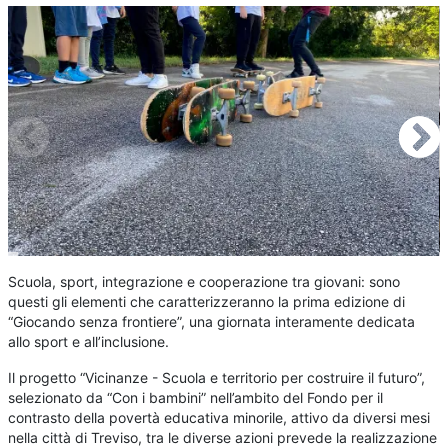
Scuola, sport, integrazione e cooperazione tra giovani: sono
questi gli elementi che caratterizzeranno la prima edizione di
“Giocando senza frontiere”, una giornata interamente dedicata
allo sport e all’inclusione.
Il progetto “Vicinanze - Scuola e territorio per costruire il futuro”,
selezionato da “Con i bambini” nell’ambito del Fondo per il
contrasto della povertà educativa minorile, attivo da diversi mesi
nella città di Treviso, tra le diverse azioni prevede la realizzazione