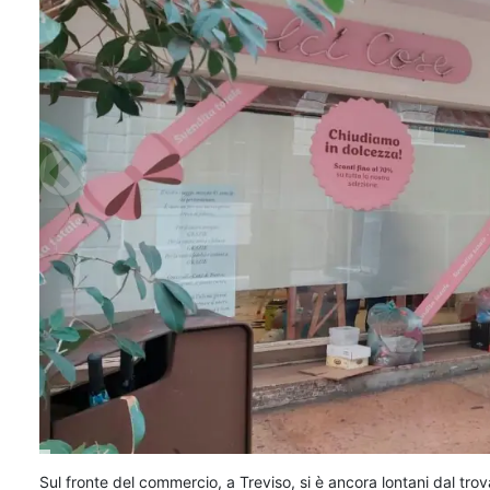
Sul fronte del commercio, a Treviso, si è ancora lontani dal trova