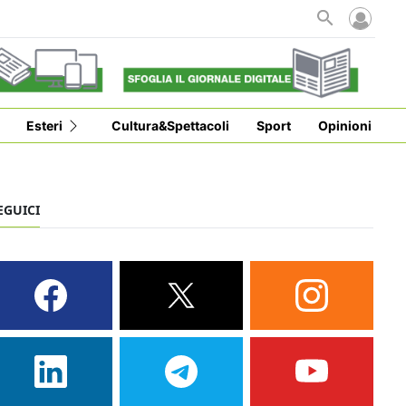
Esteri
Cultura&Spettacoli
Sport
Opinioni
EGUICI