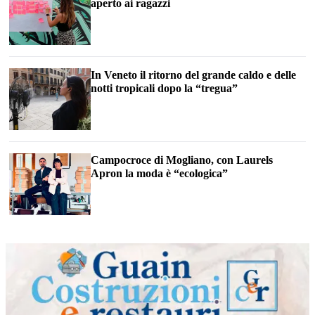
aperto ai ragazzi
In Veneto il ritorno del grande caldo e delle
notti tropicali dopo la “tregua”
Campocroce di Mogliano, con Laurels
Apron la moda è “ecologica”