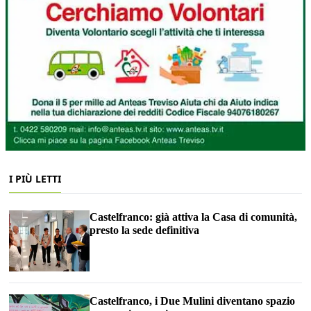
I PIÙ LETTI
Castelfranco: già attiva la Casa di comunità,
presto la sede definitiva
Castelfranco, i Due Mulini diventano spazio