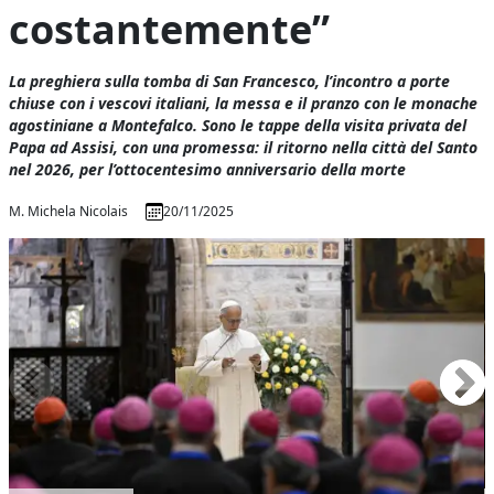
costantemente”
La preghiera sulla tomba di San Francesco, l’incontro a porte
chiuse con i vescovi italiani, la messa e il pranzo con le monache
agostiniane a Montefalco. Sono le tappe della visita privata del
Papa ad Assisi, con una promessa: il ritorno nella città del Santo
nel 2026, per l’ottocentesimo anniversario della morte
M. Michela Nicolais
20/11/2025