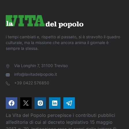
i tempi cambiati e, rispetto al passato, si è stravolto il quadro
culturale, ma la missione che ancora anima il giornale è
sempre la stessa.
Via Longhin 7, 31100 Treviso
info@lavitadelpopolo.it
+39 0422 576850
La Vita del Popolo percepisce i contributi pubblici
all’editoria di cui al decreto legislativo 15 maggio