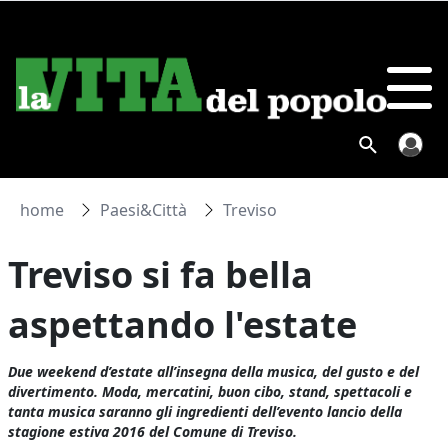
home
Paesi&Città
Treviso
Treviso si fa bella
aspettando l'estate
Due weekend d’estate all’insegna della musica, del gusto e del
divertimento. Moda, mercatini, buon cibo, stand, spettacoli e
tanta musica saranno gli ingredienti dell’evento lancio della
stagione estiva 2016 del Comune di Treviso.