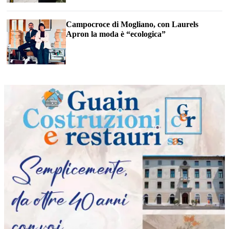
Campocroce di Mogliano, con Laurels
Apron la moda è “ecologica”