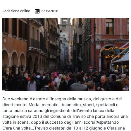
Redazione online
06/06/2016
Due weekend d’estate all’insegna della musica, del gusto e del
divertimento. Moda, mercatini, buon cibo, stand, spettacoli e
tanta musica saranno gli ingredienti dell’evento lancio della
stagione estiva 2016 del Comune di Treviso che porta ancora una
volta in scena, dopo il successo degli anni scorsi ‘Aspettando
C’era una volta…Treviso d’estate’ dal 10 al 12 giugno e C’era una