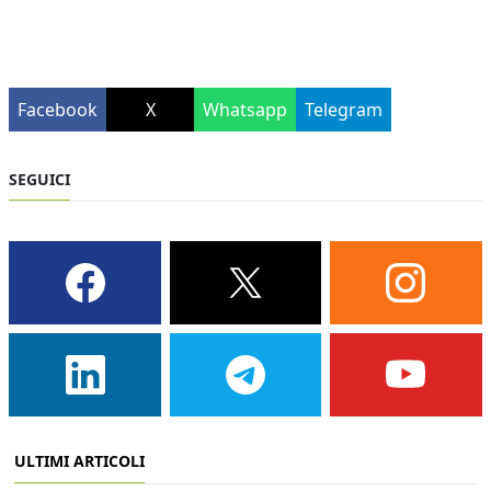
Facebook
X
Whatsapp
Telegram
SEGUICI
ULTIMI ARTICOLI