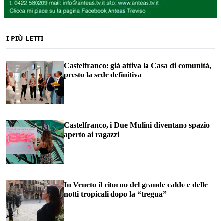
I PIÙ LETTI
Castelfranco: già attiva la Casa di comunità,
presto la sede definitiva
Castelfranco, i Due Mulini diventano spazio
aperto ai ragazzi
In Veneto il ritorno del grande caldo e delle
notti tropicali dopo la “tregua”