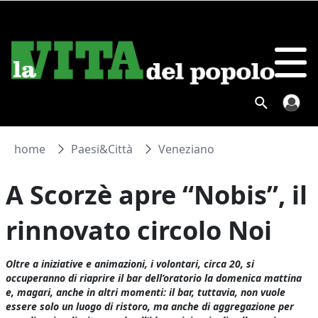
home
Paesi&Città
Veneziano
A Scorzè apre “Nobis”, il
rinnovato circolo Noi
Oltre a iniziative e animazioni, i volontari, circa 20, si
occuperanno di riaprire il bar dell’oratorio la domenica mattina
e, magari, anche in altri momenti: il bar, tuttavia, non vuole
essere solo un luogo di ristoro, ma anche di aggregazione per