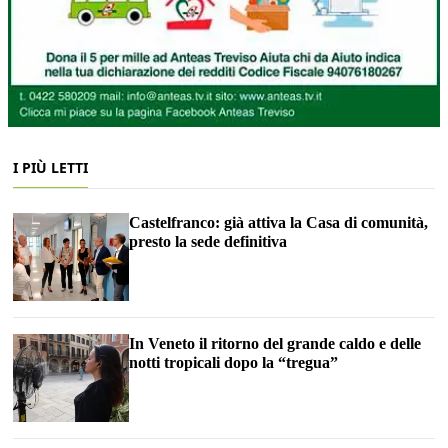
I PIÙ LETTI
Castelfranco: già attiva la Casa di comunità,
presto la sede definitiva
In Veneto il ritorno del grande caldo e delle
notti tropicali dopo la “tregua”