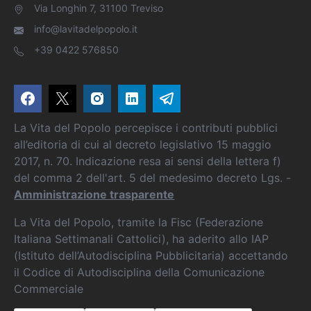
Via Longhin 7, 31100 Treviso
info@lavitadelpopolo.it
+39 0422 576850
La Vita del Popolo percepisce i contributi pubblici
all’editoria di cui al decreto legislativo 15 maggio
2017, n. 70. Indicazione resa ai sensi della lettera f)
del comma 2 dell'art. 5 del medesimo decreto Lgs. -
Amministrazione trasparente
La Vita del Popolo, tramite la Fisc (Federazione
Italiana Settimanali Cattolici), ha aderito allo IAP
(Istituto dell’Autodisciplina Pubblicitaria) accettando
il Codice di Autodisciplina della Comunicazione
Commerciale