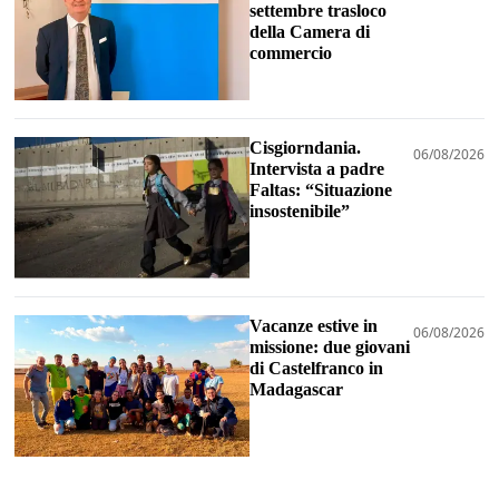
settembre trasloco
della Camera di
commercio
Cisgiorndania.
06/08/2026
Intervista a padre
Faltas: “Situazione
insostenibile”
Vacanze estive in
06/08/2026
missione: due giovani
di Castelfranco in
Madagascar