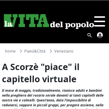
home
Paesi&Città
Veneziano
A Scorzè "piace" il
capitello virtuale
Il mese di maggio, tradizionalmente, riunisce adulti e bambini
nella preghiera del rosario serale davanti ai tanti capitelli delle
nostre vie e colmelli. Quest’anno, data l’impossibilità di
radunarsi, seppure in piccoli gruppi, per pregare assieme, nella