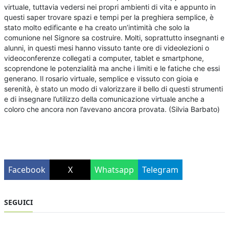
virtuale, tuttavia vedersi nei propri ambienti di vita e appunto in
questi saper trovare spazi e tempi per la preghiera semplice, è
stato molto edificante e ha creato un’intimità che solo la
comunione nel Signore sa costruire. Molti, soprattutto insegnanti e
alunni, in questi mesi hanno vissuto tante ore di videolezioni o
videoconferenze collegati a computer, tablet e smartphone,
scoprendone le potenzialità ma anche i limiti e le fatiche che essi
generano. Il rosario virtuale, semplice e vissuto con gioia e
serenità, è stato un modo di valorizzare il bello di questi strumenti
e di insegnare l’utilizzo della comunicazione virtuale anche a
coloro che ancora non l’avevano ancora provata. (Silvia Barbato)
Facebook
X
Whatsapp
Telegram
SEGUICI