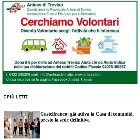
I PIÙ LETTI
Castelfranco: già attiva la Casa di comunità,
presto la sede definitiva