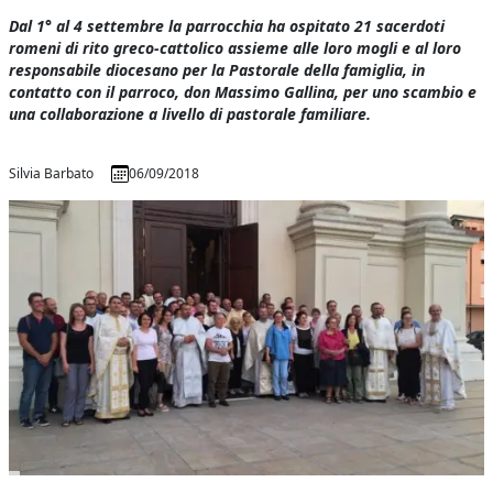
Dal 1° al 4 settembre la parrocchia ha ospitato 21 sacerdoti
romeni di rito greco-cattolico assieme alle loro mogli e al loro
responsabile diocesano per la Pastorale della famiglia, in
contatto con il parroco, don Massimo Gallina, per uno scambio e
una collaborazione a livello di pastorale familiare.
Silvia Barbato
06/09/2018