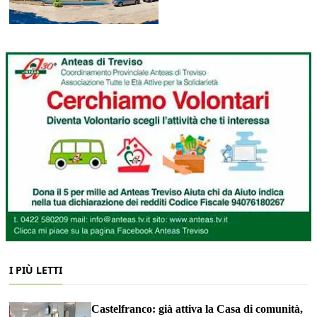
I PIÙ LETTI
Castelfranco: già attiva la Casa di comunità,