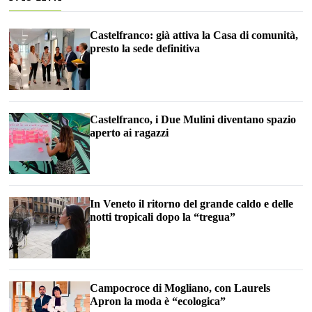
Castelfranco: già attiva la Casa di comunità,
presto la sede definitiva
Castelfranco, i Due Mulini diventano spazio
aperto ai ragazzi
In Veneto il ritorno del grande caldo e delle
notti tropicali dopo la “tregua”
Campocroce di Mogliano, con Laurels
Apron la moda è “ecologica”