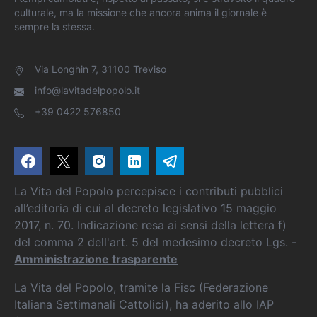
culturale, ma la missione che ancora anima il giornale è
sempre la stessa.
Via Longhin 7, 31100 Treviso
info@lavitadelpopolo.it
+39 0422 576850
La Vita del Popolo percepisce i contributi pubblici
all’editoria di cui al decreto legislativo 15 maggio
2017, n. 70. Indicazione resa ai sensi della lettera f)
del comma 2 dell'art. 5 del medesimo decreto Lgs. -
Amministrazione trasparente
La Vita del Popolo, tramite la Fisc (Federazione
Italiana Settimanali Cattolici), ha aderito allo IAP