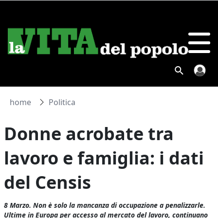
home
Politica
Donne acrobate tra
lavoro e famiglia: i dati
del Censis
8 Marzo. Non è solo la mancanza di occupazione a penalizzarle.
Ultime in Europa per accesso al mercato del lavoro, continuano