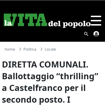
home
Politica
Locale
DIRETTA COMUNALI.
Ballottaggio “thrilling”
a Castelfranco per il
secondo posto. I