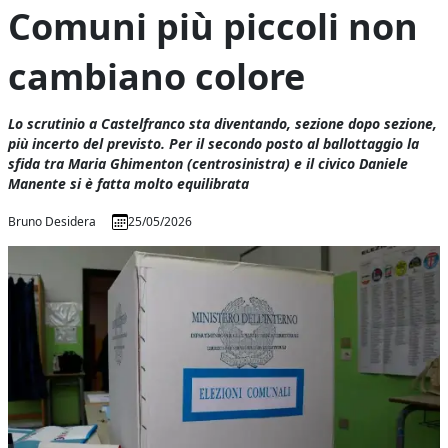
Comuni più piccoli non
cambiano colore
Lo scrutinio a Castelfranco sta diventando, sezione dopo sezione,
più incerto del previsto. Per il secondo posto al ballottaggio la
sfida tra Maria Ghimenton (centrosinistra) e il civico Daniele
Manente si è fatta molto equilibrata
Bruno Desidera
25/05/2026