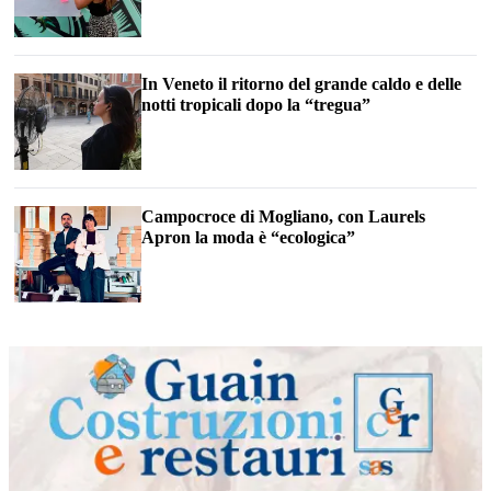
In Veneto il ritorno del grande caldo e delle
notti tropicali dopo la “tregua”
Campocroce di Mogliano, con Laurels
Apron la moda è “ecologica”