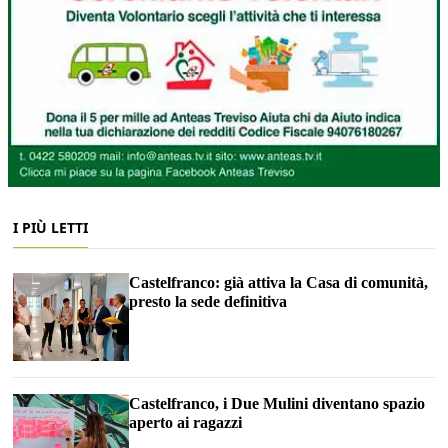
I PIÙ LETTI
Castelfranco: già attiva la Casa di comunità,
presto la sede definitiva
Castelfranco, i Due Mulini diventano spazio
aperto ai ragazzi