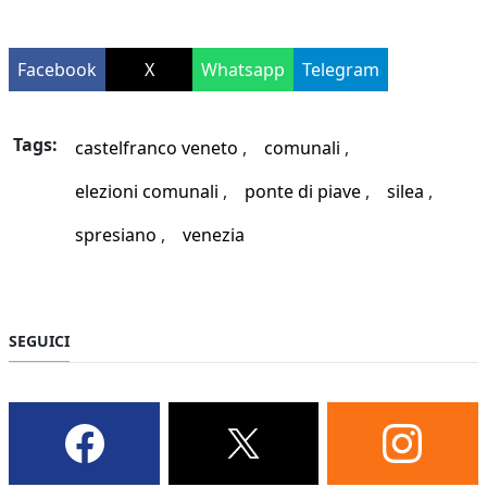
Facebook
X
Whatsapp
Telegram
Tags:
castelfranco veneto
comunali
elezioni comunali
ponte di piave
silea
spresiano
venezia
SEGUICI