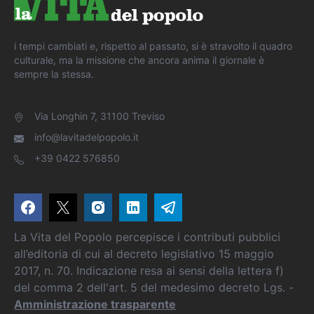
i tempi cambiati e, rispetto al passato, si è stravolto il quadro
culturale, ma la missione che ancora anima il giornale è
sempre la stessa.
Via Longhin 7, 31100 Treviso
info@lavitadelpopolo.it
+39 0422 576850
La Vita del Popolo percepisce i contributi pubblici
all’editoria di cui al decreto legislativo 15 maggio
2017, n. 70. Indicazione resa ai sensi della lettera f)
del comma 2 dell'art. 5 del medesimo decreto Lgs. -
Amministrazione trasparente