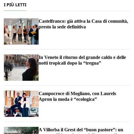
I PIÙ LETTI
Castelfranco: già attiva la Casa di comunità,
presto la sede definitiva
In Veneto il ritorno del grande caldo e delle
notti tropicali dopo la “tregua”
Campocroce di Mogliano, con Laurels
Apron la moda è “ecologica”
A Villorba il Grest del “buon pastore”: un