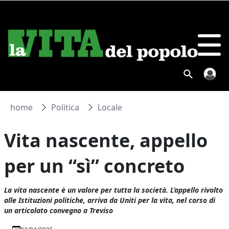
home
Politica
Locale
Vita nascente, appello
per un “sì” concreto
La vita nascente è un valore per tutta la società. L’appello rivolto
alle Istituzioni politiche, arriva da Uniti per la vita, nel corso di
un articolato convegno a Treviso