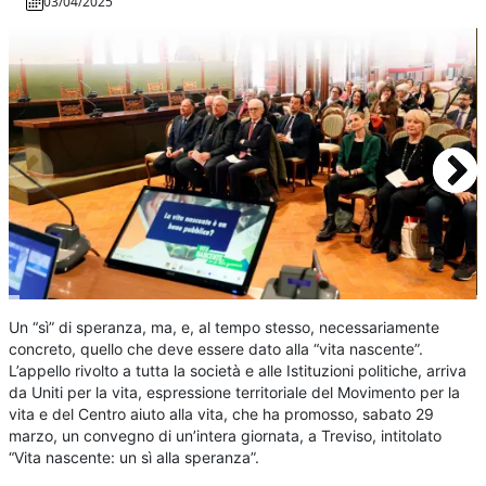
03/04/2025
U
n “sì” di speranza, ma, e, al tempo stesso, necessariamente
concreto, quello che deve essere dato alla “vita nascente”.
L’appello rivolto a tutta la società e alle Istituzioni politiche, arriva
da Uniti per la vita, espressione territoriale del Movimento per la
vita e del Centro aiuto alla vita, che ha promosso, sabato 29
marzo, un convegno di un’intera giornata, a Treviso, intitolato
“Vita nascente: un sì alla speranza”.