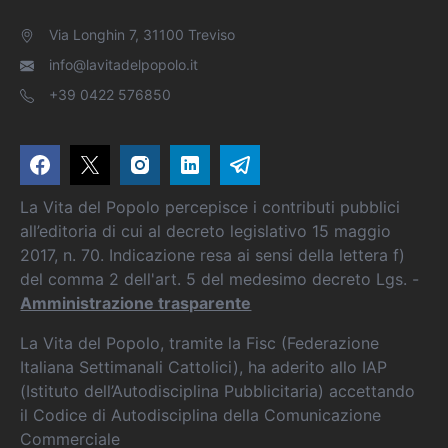
Via Longhin 7, 31100 Treviso
info@lavitadelpopolo.it
+39 0422 576850
La Vita del Popolo percepisce i contributi pubblici
all’editoria di cui al decreto legislativo 15 maggio
2017, n. 70. Indicazione resa ai sensi della lettera f)
del comma 2 dell'art. 5 del medesimo decreto Lgs. -
Amministrazione trasparente
La Vita del Popolo, tramite la Fisc (Federazione
Italiana Settimanali Cattolici), ha aderito allo IAP
(Istituto dell’Autodisciplina Pubblicitaria) accettando
il Codice di Autodisciplina della Comunicazione
Commerciale