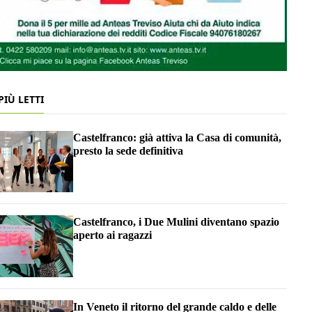
 PIÙ LETTI
Castelfranco: già attiva la Casa di comunità,
presto la sede definitiva
Castelfranco, i Due Mulini diventano spazio
aperto ai ragazzi
In Veneto il ritorno del grande caldo e delle