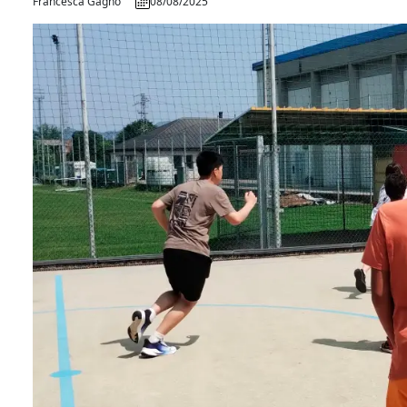
Francesca Gagno
08/08/2025