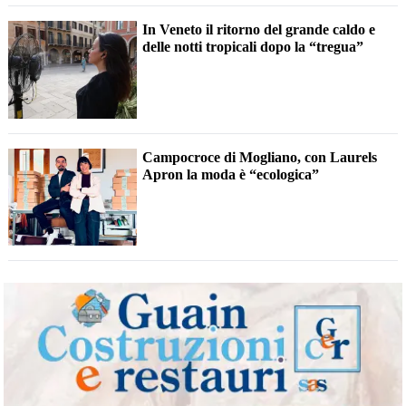
In Veneto il ritorno del grande caldo e
delle notti tropicali dopo la “tregua”
Campocroce di Mogliano, con Laurels
Apron la moda è “ecologica”