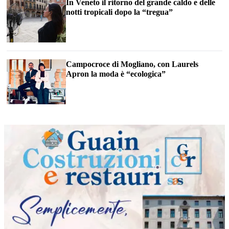
In Veneto il ritorno del grande caldo e delle
notti tropicali dopo la “tregua”
Campocroce di Mogliano, con Laurels
Apron la moda è “ecologica”