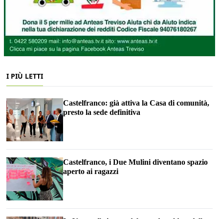
I PIÙ LETTI
Castelfranco: già attiva la Casa di comunità,
presto la sede definitiva
Castelfranco, i Due Mulini diventano spazio
aperto ai ragazzi