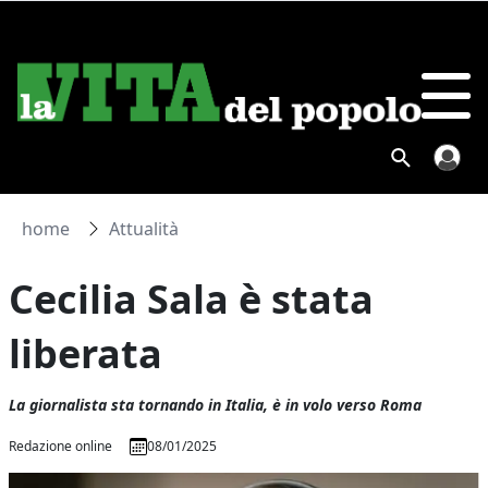
home
Attualità
Cecilia Sala è stata
liberata
La giornalista sta tornando in Italia, è in volo verso Roma
Redazione online
08/01/2025