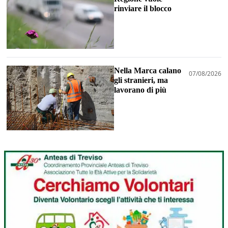
rinviare il blocco
Nella Marca calano
07/08/2026
gli stranieri, ma
lavorano di più